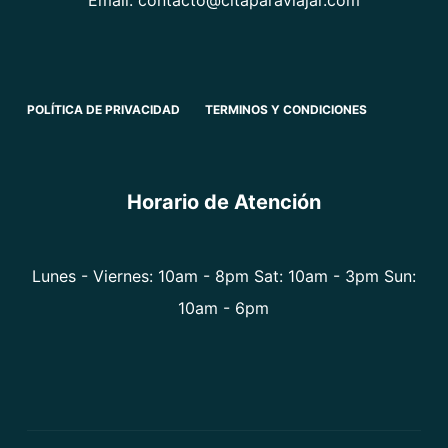
Email: contacto@citaparaviajar.com
POLÍTICA DE PRIVACIDAD
TERMINOS Y CONDICIONES
Horario de Atención
Lunes - Viernes: 10am - 8pm Sat: 10am - 3pm Sun:
10am - 6pm