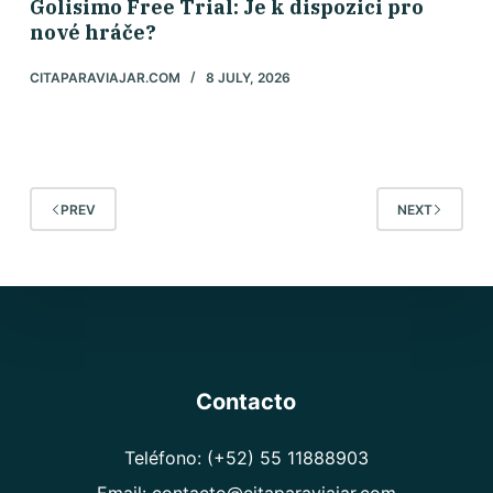
Golisimo Free Trial: Je k dispozici pro
nové hráče?
CITAPARAVIAJAR.COM
8 JULY, 2026
PREV
NEXT
Contacto
Teléfono: (+52) 55 11888903