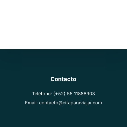
Contacto
Teléfono: (+52) 55 11888903
Email: contacto@citaparaviajar.com