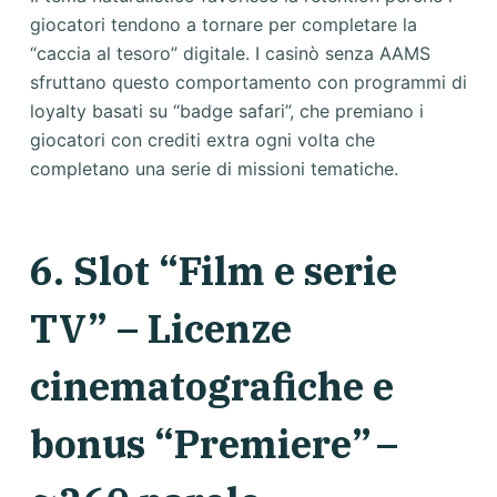
giocatori tendono a tornare per completare la
“caccia al tesoro” digitale. I casinò senza AAMS
sfruttano questo comportamento con programmi di
loyalty basati su “badge safari”, che premiano i
giocatori con crediti extra ogni volta che
completano una serie di missioni tematiche.
6. Slot “Film e serie
TV” – Licenze
cinematografiche e
bonus “Premiere” –