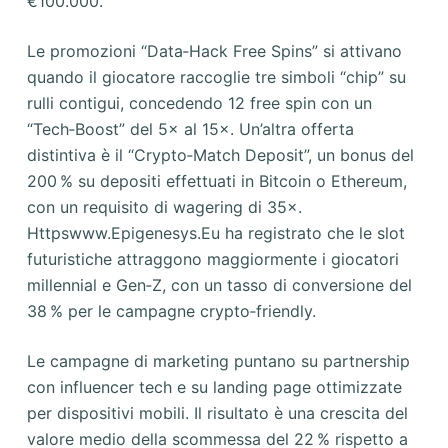
€100.000.
Le promozioni “Data‑Hack Free Spins” si attivano
quando il giocatore raccoglie tre simboli “chip” su
rulli contigui, concedendo 12 free spin con un
“Tech‑Boost” del 5× al 15×. Un’altra offerta
distintiva è il “Crypto‑Match Deposit”, un bonus del
200 % su depositi effettuati in Bitcoin o Ethereum,
con un requisito di wagering di 35×.
Httpswww.Epigenesys.Eu ha registrato che le slot
futuristiche attraggono maggiormente i giocatori
millennial e Gen‑Z, con un tasso di conversione del
38 % per le campagne crypto‑friendly.
Le campagne di marketing puntano su partnership
con influencer tech e su landing page ottimizzate
per dispositivi mobili. Il risultato è una crescita del
valore medio della scommessa del 22 % rispetto a