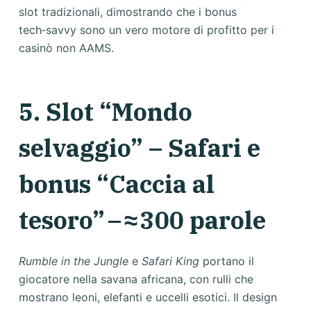
slot tradizionali, dimostrando che i bonus
tech‑savvy sono un vero motore di profitto per i
casinò non AAMS.
5. Slot “Mondo
selvaggio” – Safari e
bonus “Caccia al
tesoro” – ≈ 300 parole
Rumble in the Jungle
e
Safari King
portano il
giocatore nella savana africana, con rulli che
mostrano leoni, elefanti e uccelli esotici. Il design