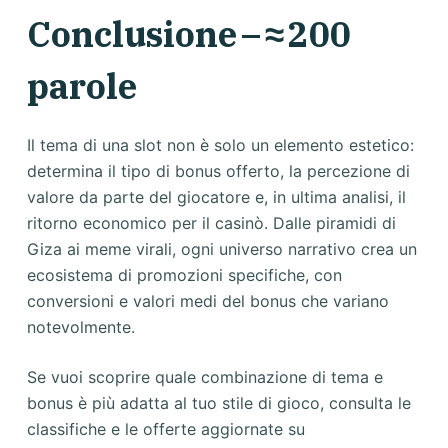
Conclusione – ≈ 200
parole
Il tema di una slot non è solo un elemento estetico:
determina il tipo di bonus offerto, la percezione di
valore da parte del giocatore e, in ultima analisi, il
ritorno economico per il casinò. Dalle piramidi di
Giza ai meme virali, ogni universo narrativo crea un
ecosistema di promozioni specifiche, con
conversioni e valori medi del bonus che variano
notevolmente.
Se vuoi scoprire quale combinazione di tema e
bonus è più adatta al tuo stile di gioco, consulta le
classifiche e le offerte aggiornate su