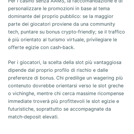
Per i casinò senza AAMS, la raccomandazione è di
personalizzare le promozioni in base al tema
dominante del proprio pubblico: se la maggior
parte dei giocatori proviene da una community
tech, puntare su bonus crypto‑friendly; se il traffico
è più orientato al turismo virtuale, privilegiare le
offerte egizie con cash‑back.
Per i giocatori, la scelta della slot più vantaggiosa
dipende dal proprio profilo di rischio e dalle
preferenze di bonus. Chi predilige un wagering più
contenuto dovrebbe orientarsi verso le slot greche
o vichinghe, mentre chi cerca massime ricompense
immediate troverà più profittevoli le slot egizie e
futuristiche, soprattutto se accompagnate da
match‑deposit elevati.