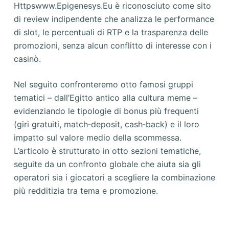
Httpswww.Epigenesys.Eu è riconosciuto come sito
di review indipendente che analizza le performance
di slot, le percentuali di RTP e la trasparenza delle
promozioni, senza alcun conflitto di interesse con i
casinò.
Nel seguito confronteremo otto famosi gruppi
tematici – dall’Egitto antico alla cultura meme –
evidenziando le tipologie di bonus più frequenti
(giri gratuiti, match‑deposit, cash‑back) e il loro
impatto sul valore medio della scommessa.
L’articolo è strutturato in otto sezioni tematiche,
seguite da un confronto globale che aiuta sia gli
operatori sia i giocatori a scegliere la combinazione
più redditizia tra tema e promozione.