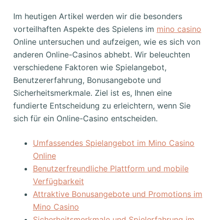
Im heutigen Artikel werden wir die besonders
vorteilhaften Aspekte des Spielens im
mino casino
Online untersuchen und aufzeigen, wie es sich von
anderen Online-Casinos abhebt. Wir beleuchten
verschiedene Faktoren wie Spielangebot,
Benutzererfahrung, Bonusangebote und
Sicherheitsmerkmale. Ziel ist es, Ihnen eine
fundierte Entscheidung zu erleichtern, wenn Sie
sich für ein Online-Casino entscheiden.
Umfassendes Spielangebot im Mino Casino
Online
Benutzerfreundliche Plattform und mobile
Verfügbarkeit
Attraktive Bonusangebote und Promotions im
Mino Casino
Sicherheitsmerkmale und Spielerfahrung im