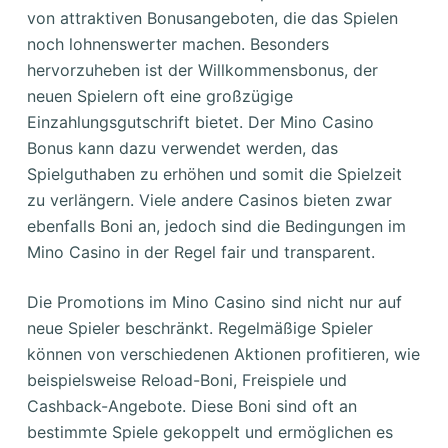
von attraktiven Bonusangeboten, die das Spielen
noch lohnenswerter machen. Besonders
hervorzuheben ist der Willkommensbonus, der
neuen Spielern oft eine großzügige
Einzahlungsgutschrift bietet. Der Mino Casino
Bonus kann dazu verwendet werden, das
Spielguthaben zu erhöhen und somit die Spielzeit
zu verlängern. Viele andere Casinos bieten zwar
ebenfalls Boni an, jedoch sind die Bedingungen im
Mino Casino in der Regel fair und transparent.
Die Promotions im Mino Casino sind nicht nur auf
neue Spieler beschränkt. Regelmäßige Spieler
können von verschiedenen Aktionen profitieren, wie
beispielsweise Reload-Boni, Freispiele und
Cashback-Angebote. Diese Boni sind oft an
bestimmte Spiele gekoppelt und ermöglichen es