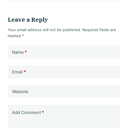
Leave a Reply
Your email address will not be published.
Required fields are
marked
*
Name
*
Email
*
Website
Add Comment
*