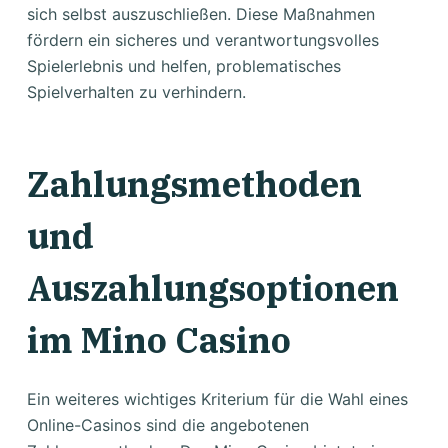
sich selbst auszuschließen. Diese Maßnahmen
fördern ein sicheres und verantwortungsvolles
Spielerlebnis und helfen, problematisches
Spielverhalten zu verhindern.
Zahlungsmethoden
und
Auszahlungsoptionen
im Mino Casino
Ein weiteres wichtiges Kriterium für die Wahl eines
Online-Casinos sind die angebotenen