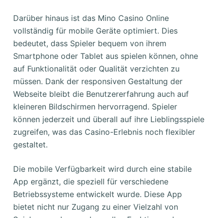
Darüber hinaus ist das Mino Casino Online
vollständig für mobile Geräte optimiert. Dies
bedeutet, dass Spieler bequem von ihrem
Smartphone oder Tablet aus spielen können, ohne
auf Funktionalität oder Qualität verzichten zu
müssen. Dank der responsiven Gestaltung der
Webseite bleibt die Benutzererfahrung auch auf
kleineren Bildschirmen hervorragend. Spieler
können jederzeit und überall auf ihre Lieblingsspiele
zugreifen, was das Casino-Erlebnis noch flexibler
gestaltet.
Die mobile Verfügbarkeit wird durch eine stabile
App ergänzt, die speziell für verschiedene
Betriebssysteme entwickelt wurde. Diese App
bietet nicht nur Zugang zu einer Vielzahl von