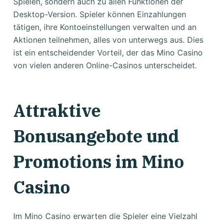
Spielen, sondern auch zu allen Funktionen der
Desktop-Version. Spieler können Einzahlungen
tätigen, ihre Kontoeinstellungen verwalten und an
Aktionen teilnehmen, alles von unterwegs aus. Dies
ist ein entscheidender Vorteil, der das Mino Casino
von vielen anderen Online-Casinos unterscheidet.
Attraktive
Bonusangebote und
Promotions im Mino
Casino
Im Mino Casino erwarten die Spieler eine Vielzahl