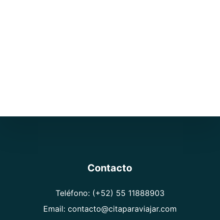
Contacto
Teléfono: (+52) 55 11888903
Email: contacto@citaparaviajar.com