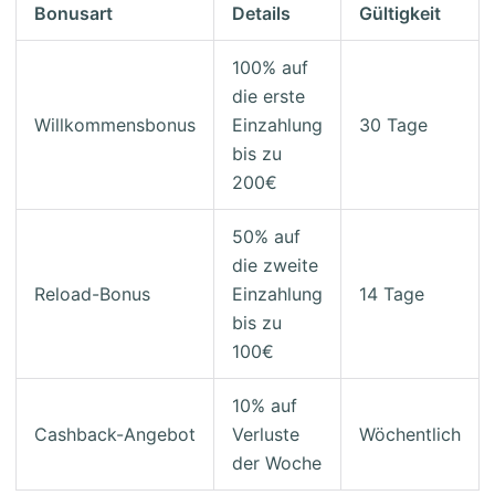
Bonusart
Details
Gültigkeit
100% auf
die erste
Willkommensbonus
Einzahlung
30 Tage
bis zu
200€
50% auf
die zweite
Reload-Bonus
Einzahlung
14 Tage
bis zu
100€
10% auf
Cashback-Angebot
Verluste
Wöchentlich
der Woche