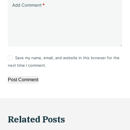
Add Comment
*
Save my name, email, and website in this browser for the
next time I comment.
Post Comment
Related Posts