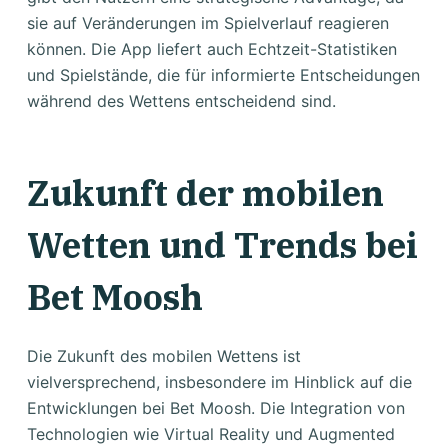
sie auf Veränderungen im Spielverlauf reagieren
können. Die App liefert auch Echtzeit-Statistiken
und Spielstände, die für informierte Entscheidungen
während des Wettens entscheidend sind.
Zukunft der mobilen
Wetten und Trends bei
Bet Moosh
Die Zukunft des mobilen Wettens ist
vielversprechend, insbesondere im Hinblick auf die
Entwicklungen bei Bet Moosh. Die Integration von
Technologien wie Virtual Reality und Augmented