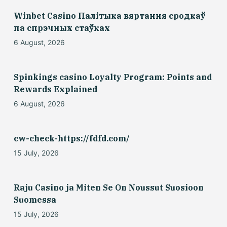
Winbet Casino Палітыка вяртання сродкаў
па спрэчных стаўках
6 August, 2026
Spinkings casino Loyalty Program: Points and
Rewards Explained
6 August, 2026
cw-check-https://fdfd.com/
15 July, 2026
Raju Casino ja Miten Se On Noussut Suosioon
Suomessa
15 July, 2026