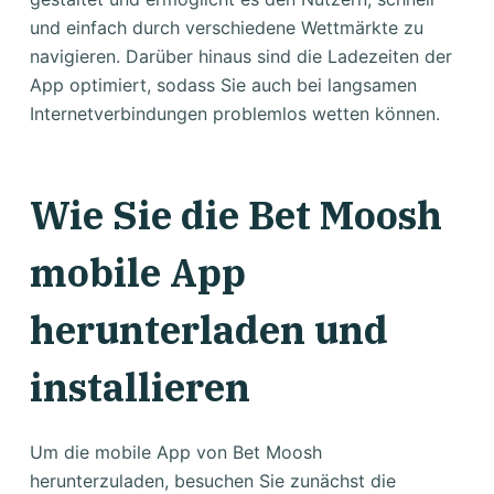
und einfach durch verschiedene Wettmärkte zu
navigieren. Darüber hinaus sind die Ladezeiten der
App optimiert, sodass Sie auch bei langsamen
Internetverbindungen problemlos wetten können.
Wie Sie die Bet Moosh
mobile App
herunterladen und
installieren
Um die mobile App von Bet Moosh
herunterzuladen, besuchen Sie zunächst die