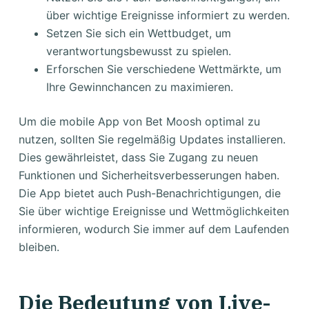
über wichtige Ereignisse informiert zu werden.
Setzen Sie sich ein Wettbudget, um
verantwortungsbewusst zu spielen.
Erforschen Sie verschiedene Wettmärkte, um
Ihre Gewinnchancen zu maximieren.
Um die mobile App von Bet Moosh optimal zu
nutzen, sollten Sie regelmäßig Updates installieren.
Dies gewährleistet, dass Sie Zugang zu neuen
Funktionen und Sicherheitsverbesserungen haben.
Die App bietet auch Push-Benachrichtigungen, die
Sie über wichtige Ereignisse und Wettmöglichkeiten
informieren, wodurch Sie immer auf dem Laufenden
bleiben.
Die Bedeutung von Live-