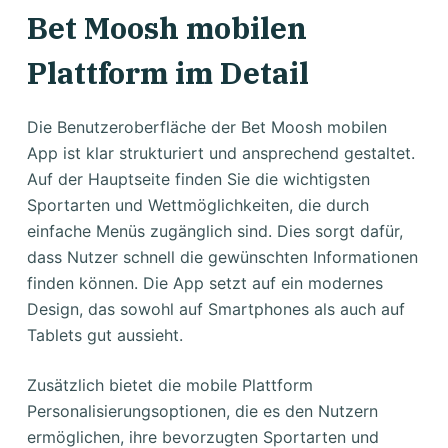
Bet Moosh mobilen
Plattform im Detail
Die Benutzeroberfläche der Bet Moosh mobilen
App ist klar strukturiert und ansprechend gestaltet.
Auf der Hauptseite finden Sie die wichtigsten
Sportarten und Wettmöglichkeiten, die durch
einfache Menüs zugänglich sind. Dies sorgt dafür,
dass Nutzer schnell die gewünschten Informationen
finden können. Die App setzt auf ein modernes
Design, das sowohl auf Smartphones als auch auf
Tablets gut aussieht.
Zusätzlich bietet die mobile Plattform
Personalisierungsoptionen, die es den Nutzern
ermöglichen, ihre bevorzugten Sportarten und