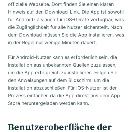
offizielle Webseite. Dort finden Sie einen klaren
Hinweis auf den Download-Link. Die App ist sowohl
für Android- als auch für iOS-Geräte verfügbar, was
die Zugänglichkeit für alle Nutzer sicherstellt. Nach
dem Download müssen Sie die App installieren, was
in der Regel nur wenige Minuten dauert.
Für Android-Nutzer kann es erforderlich sein, die
Installation aus unbekannten Quellen zuzulassen,
um die App erfolgreich zu installieren. Folgen Sie
den Anweisungen auf dem Bildschirm, um die
Installation abzuschließen. Für iOS-Nutzer ist der
Prozess einfacher, da die App direkt aus dem App
Store heruntergeladen werden kann.
Benutzeroberfläche der